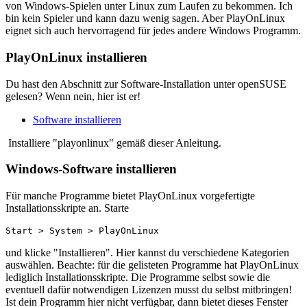
von Windows-Spielen unter Linux zum Laufen zu bekommen. Ich
bin kein Spieler und kann dazu wenig sagen. Aber PlayOnLinux
eignet sich auch hervorragend für jedes andere Windows Programm.
PlayOnLinux installieren
Du hast den Abschnitt zur Software-Installation unter openSUSE
gelesen? Wenn nein, hier ist er!
Software installieren
Installiere "playonlinux" gemäß dieser Anleitung.
Windows-Software installieren
Für manche Programme bietet PlayOnLinux vorgefertigte
Installationsskripte an. Starte
Start > System > PlayOnLinux
und klicke "Installieren". Hier kannst du verschiedene Kategorien
auswählen. Beachte: für die gelisteten Programme hat PlayOnLinux
lediglich Installationsskripte. Die Programme selbst sowie die
eventuell dafür notwendigen Lizenzen musst du selbst mitbringen!
Ist dein Programm hier nicht verfügbar, dann bietet dieses Fenster