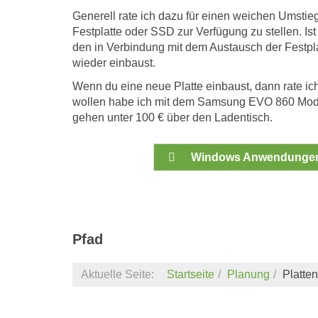
Generell rate ich dazu für einen weichen Umstie
Festplatte oder SSD zur Verfügung zu stellen. I
den in Verbindung mit dem Austausch der Festpla
wieder einbaust.
Wenn du eine neue Platte einbaust, dann rate ic
wollen habe ich mit dem Samsung EVO 860 Model
gehen unter 100 € über den Ladentisch.
Windows Anwendunge
Pfad
Aktuelle Seite:
Startseite
Planung
Platten